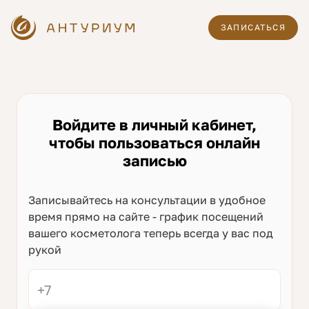
ЗАПИСАТЬСЯ
Войдите в личный кабинет,
чтобы пользоваться онлайн
записью
Записывайтесь на консультации в удобное
время прямо на сайте - график посещений
вашего косметолога теперь всегда у вас под
рукой