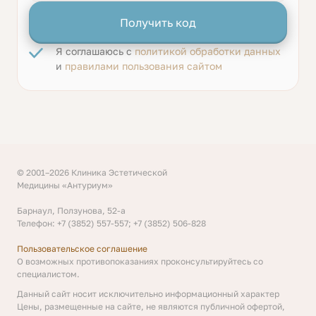
Получить код
Я соглашаюсь с
политикой обработки данных
и
правилами пользования сайтом
© 2001–2026 Клиника Эстетической
Медицины «Антуриум»
Барнаул, Ползунова, 52-а
Телефон: +7 (3852) 557-557; +7 (3852) 506-828
Пользовательское соглашение
О возможных противопоказаниях проконсультируйтесь со
специалистом.
Данный сайт носит исключительно информационный характер
Цены, размещенные на сайте, не являются публичной офертой,